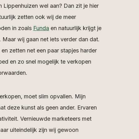
 Lippenhuizen wel aan? Dan zit je hier
uurlijk zetten ook wij de meer
hoden in zoals
Funda
en natuurlijk krijgt je
. Maar wij gaan net iets verder dan dat.
en zetten net een paar stapjes harder
ed en zo snel mogelijk te verkopen
orwaarden.
erkopen, moet slim opvallen. Mijn
aat deze kunst als geen ander. Ervaren
tiviteit. Vernieuwde marketeers met
ar uiteindelijk zijn wij gewoon