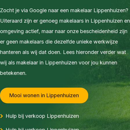
Zocht je via Google naar een makelaar Lippenhuizen?
Uiteraard zijn er genoeg makelaars in Lippenhuizen en
omgeving actief, maar naar onze bescheidenheid zijn
er geen makelaars die dezelfde unieke werkwijze
hanteren als wij dat doen. Lees hieronder verder wat
wij als makelaar in Lippenhuizen voor jou kunnen
betekenen.
Mooi wonen in Lippenhuizen
Hulp bij verkoop Lippenhuizen
Hulp bij verkoop Lippenhuizen