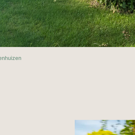
enhuizen