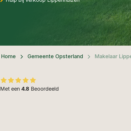
Home
Gemeente Opsterland
Makelaar Lipp
Met een
4.8
Beoordeeld