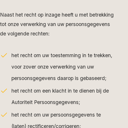
Naast het recht op inzage heeft u met betrekking
tot onze verwerking van uw persoonsgegevens
de volgende rechten:
het recht om uw toestemming in te trekken,
voor zover onze verwerking van uw
persoonsgegevens daarop is gebaseerd;
het recht om een klacht in te dienen bij de
Autoriteit Persoonsgegevens;
het recht om uw persoonsgegevens te
(laten) rectificeren/corrigeren;