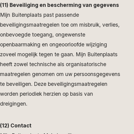
(11) Beveiliging en bescherming van gegevens
Mijn Buitenplaats past passende
beveiligingsmaatregelen toe om misbruik, verlies,
onbevoegde toegang, ongewenste
openbaarmaking en ongeoorloofde wijziging
zoveel mogelijk tegen te gaan. Mijn Buitenplaats
heeft zowel technische als organisatorische
maatregelen genomen om uw persoonsgegevens
te beveiligen. Deze beveiligingsmaatregelen
worden periodiek herzien op basis van
dreigingen.
(12) Contact