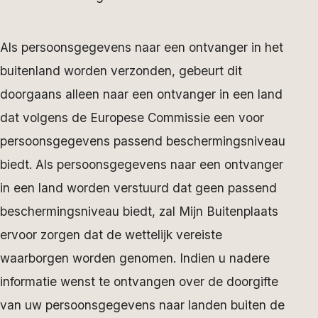
Als persoonsgegevens naar een ontvanger in het
buitenland worden verzonden, gebeurt dit
doorgaans alleen naar een ontvanger in een land
dat volgens de Europese Commissie een voor
persoonsgegevens passend beschermingsniveau
biedt. Als persoonsgegevens naar een ontvanger
in een land worden verstuurd dat geen passend
beschermingsniveau biedt, zal Mijn Buitenplaats
ervoor zorgen dat de wettelijk vereiste
waarborgen worden genomen. Indien u nadere
informatie wenst te ontvangen over de doorgifte
van uw persoonsgegevens naar landen buiten de