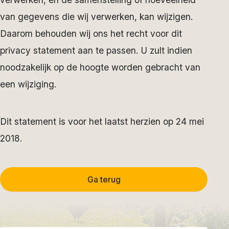
van gegevens die wij verwerken, kan wijzigen.
Daarom behouden wij ons het recht voor dit
privacy statement aan te passen. U zult indien
noodzakelijk op de hoogte worden gebracht van
een wijziging.
Dit statement is voor het laatst herzien op 24 mei
2018.
Ga terug