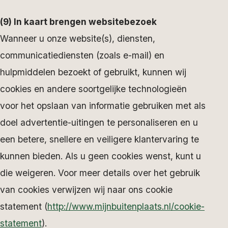
(9) In kaart brengen websitebezoek
Wanneer u onze website(s), diensten,
communicatiediensten (zoals e-mail) en
hulpmiddelen bezoekt of gebruikt, kunnen wij
cookies en andere soortgelijke technologieën
voor het opslaan van informatie gebruiken met als
doel advertentie-uitingen te personaliseren en u
een betere, snellere en veiligere klantervaring te
kunnen bieden. Als u geen cookies wenst, kunt u
die weigeren. Voor meer details over het gebruik
van cookies verwijzen wij naar ons cookie
statement (
http://www.mijnbuitenplaats.nl/cookie-
statement
).