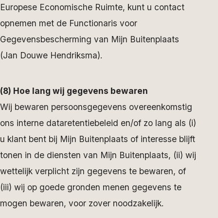
Europese Economische Ruimte, kunt u contact
opnemen met de Functionaris voor
Gegevensbescherming van Mijn Buitenplaats
(Jan Douwe Hendriksma).
(8) Hoe lang wij gegevens bewaren
Wij bewaren persoonsgegevens overeenkomstig
ons interne dataretentiebeleid en/of zo lang als (i)
u klant bent bij Mijn Buitenplaats of interesse blijft
tonen in de diensten van Mijn Buitenplaats, (ii) wij
wettelijk verplicht zijn gegevens te bewaren, of
(iii) wij op goede gronden menen gegevens te
mogen bewaren, voor zover noodzakelijk.