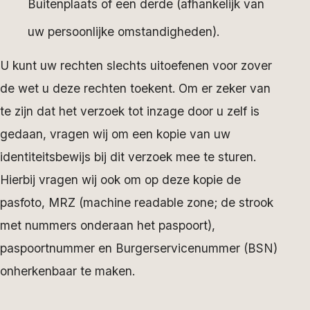
Buitenplaats of een derde (afhankelijk van
uw persoonlijke omstandigheden).
U kunt uw rechten slechts uitoefenen voor zover
de wet u deze rechten toekent. Om er zeker van
te zijn dat het verzoek tot inzage door u zelf is
gedaan, vragen wij om een kopie van uw
identiteitsbewijs bij dit verzoek mee te sturen.
Hierbij vragen wij ook om op deze kopie de
pasfoto, MRZ (machine readable zone; de strook
met nummers onderaan het paspoort),
paspoortnummer en Burgerservicenummer (BSN)
onherkenbaar te maken.