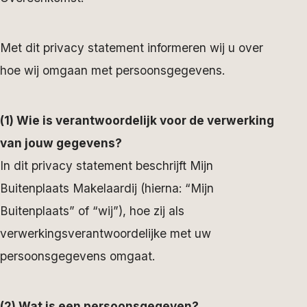
Met dit privacy statement informeren wij u over
hoe wij omgaan met persoonsgegevens.
(1) Wie is verantwoordelijk voor de verwerking
van jouw gegevens?
In dit privacy statement beschrijft Mijn
Buitenplaats Makelaardij (hierna: “Mijn
Buitenplaats” of “wij”), hoe zij als
verwerkingsverantwoordelijke met uw
persoonsgegevens omgaat.
(2) Wat is een persoonsgegeven?