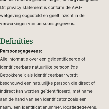
Dit privacy statement is conform de AVG-
wetgeving opgesteld en geeft inzicht in de
verwerkingen van persoonsgegevens.
Definities
Persoonsgegevens:
Alle informatie over een geïdentificeerde of
identificeerbare natuurlijke persoon (‘de
Betrokkene’); als identificeerbaar wordt
beschouwd een natuurlijke persoon die direct of
indirect kan worden geïdentificeerd, met name
aan de hand van een identificator zoals een
naam, een identificatienummer, locatiegegevens,