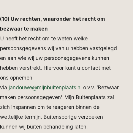
(10) Uw rechten, waaronder het recht om
bezwaar te maken
U heeft het recht om te weten welke
persoonsgegevens wij van u hebben vastgelegd
en aan wie wij uw persoonsgegevens kunnen
hebben verstrekt. Hiervoor kunt u contact met
ons opnemen
via
jandouwe@mijnbuitenplaats.nl
o.v.v. ‘Bezwaar
maken persoonsgegeven’. Mijn Buitenplaats zal
zich inspannen om te reageren binnen de
wettelijke termijn. Buitensporige verzoeken
kunnen wij buiten behandeling laten.