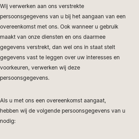
Wij verwerken aan ons verstrekte
persoonsgegevens van u bij het aangaan van een
overeenkomst met ons. Ook wanneer u gebruik
maakt van onze diensten en ons daarmee
gegevens verstrekt, dan wel ons in staat stelt
gegevens vast te leggen over uw interesses en
voorkeuren, verwerken wij deze
persoonsgegevens.
Als u met ons een overeenkomst aangaat,
hebben wij de volgende persoonsgegevens van u
nodig: