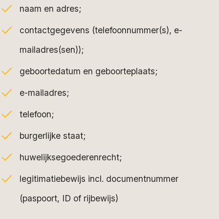
naam en adres;
contactgegevens (telefoonnummer(s), e-
mailadres(sen));
geboortedatum en geboorteplaats;
e-mailadres;
telefoon;
burgerlijke staat;
huwelijksegoederenrecht;
legitimatiebewijs incl. documentnummer
(paspoort, ID of rijbewijs)