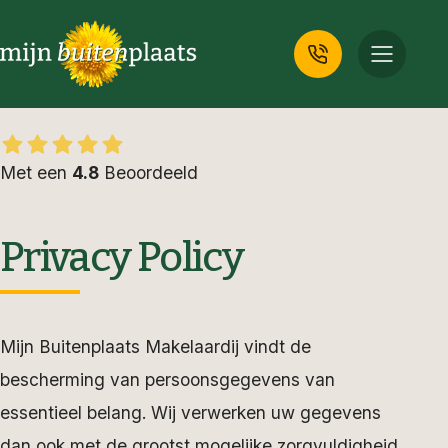
Met een
4.8
Beoordeeld
Privacy Policy
Mijn Buitenplaats Makelaardij vindt de
bescherming van persoonsgegevens van
essentieel belang. Wij verwerken uw gegevens
dan ook met de grootst mogelijke zorgvuldigheid.