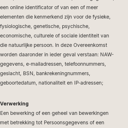
een online identificator of van een of meer
elementen die kenmerkend zijn voor de fysieke,
fysiologische, genetische, psychische,
economische, culturele of sociale identiteit van
die natuurlijke persoon. In deze Overeenkomst
worden daaronder in ieder geval verstaan: NAW-
gegevens, e-mailadressen, telefoonnummers,
geslacht, BSN, bankrekeningnummers,
geboortedatum, nationaliteit en IP-adressen;
Verwerking
Een bewerking of een geheel van bewerkingen
met betrekking tot Persoonsgegevens of een