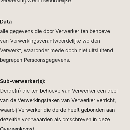
Verwerkingsverantwoordelijke.
Data
alle gegevens die door Verwerker ten behoeve
van Verwerkingsverantwoordelijke worden
Verwerkt, waaronder mede doch niet uitsluitend
begrepen Persoonsgegevens.
Sub-verwerker(s):
Derde(n) die ten behoeve van Verwerker een deel
van de Verwerkingstaken van Verwerker verricht,
waarbij Verwerker die derde heeft gebonden aan
dezelfde voorwaarden als omschreven in deze
Overeenkomst.