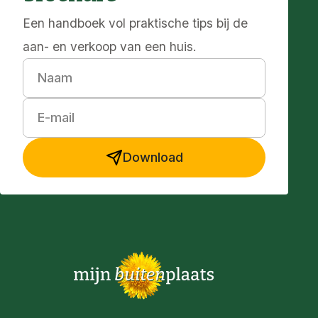
Een handboek vol praktische tips bij de
aan- en verkoop van een huis.
Naam
E-mail
Download