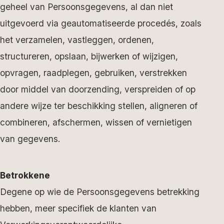
geheel van Persoonsgegevens, al dan niet
uitgevoerd via geautomatiseerde procedés, zoals
het verzamelen, vastleggen, ordenen,
structureren, opslaan, bijwerken of wijzigen,
opvragen, raadplegen, gebruiken, verstrekken
door middel van doorzending, verspreiden of op
andere wijze ter beschikking stellen, aligneren of
combineren, afschermen, wissen of vernietigen
van gegevens.
Betrokkene
Degene op wie de Persoonsgegevens betrekking
hebben, meer specifiek de klanten van