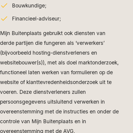
Bouwkundige;
Financieel-adviseur;
Mijn Buitenplaats gebruikt ook diensten van
derde partijen die fungeren als ‘verwerkers’
(bijvoorbeeld hosting-dienstverleners en
websitebouwer(s)), met als doel marktonderzoek,
functioneel laten werken van formulieren op de
website of klanttevredenheidsonderzoek uit te
voeren. Deze dienstverleners zullen
persoonsgegevens uitsluitend verwerken in
overeenstemming met de instructies en onder de
controle van Mijn Buitenplaats en in
overeenstemming met de AVG.