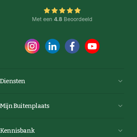
Met een
4.8
Beoordeeld
Diensten
Mijn Buitenplaats
Kennisbank