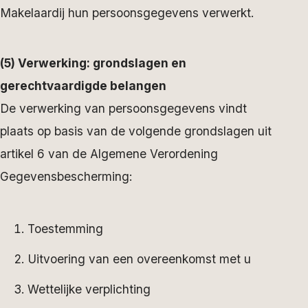
Makelaardij hun persoonsgegevens verwerkt.
(5) Verwerking: grondslagen en
gerechtvaardigde belangen
De verwerking van persoonsgegevens vindt
plaats op basis van de volgende grondslagen uit
artikel 6 van de Algemene Verordening
Gegevensbescherming:
Toestemming
Uitvoering van een overeenkomst met u
Wettelijke verplichting