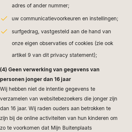
adres of ander nummer;
uw communicatievoorkeuren en instellingen;
surfgedrag, vastgesteld aan de hand van
onze eigen observaties of cookies (zie ook
artikel 9 van dit privacy statement);
(4) Geen verwerking van gegevens van
personen jonger dan 16 jaar
Wij hebben niet de intentie gegevens te
verzamelen van websitebezoekers die jonger zijn
dan 16 jaar. Wij raden ouders aan betrokken te
zijn bij de online activiteiten van hun kinderen om
zo te voorkomen dat Mijn Buitenplaats