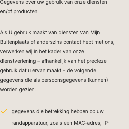
Gegevens over uw gebruik van onze diensten
en/of producten:
Als U gebruik maakt van diensten van Mijn
Buitenplaats of anderszins contact hebt met ons,
verwerken wij in het kader van onze
dienstverlening – afhankelijk van het precieze
gebruik dat u ervan maakt – de volgende
gegevens die als persoonsgegevens (kunnen)
worden gezien:
gegevens die betrekking hebben op uw
randapparatuur, zoals een MAC-adres, IP-