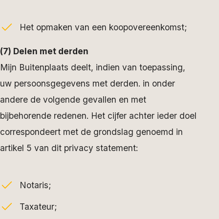
Het opmaken van een koopovereenkomst;
(7) Delen met derden
Mijn Buitenplaats deelt, indien van toepassing,
uw persoonsgegevens met derden. in onder
andere de volgende gevallen en met
bijbehorende redenen. Het cijfer achter ieder doel
correspondeert met de grondslag genoemd in
artikel 5 van dit privacy statement:
Notaris;
Taxateur;