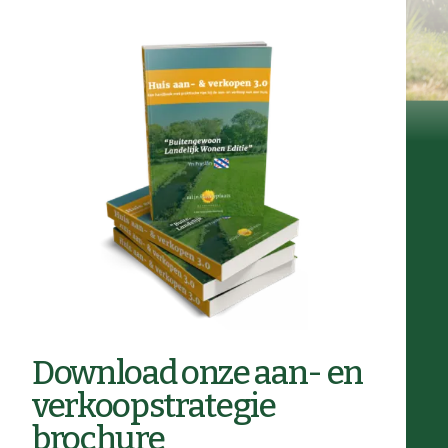
Download onze aan- en
verkoopstrategie
brochure