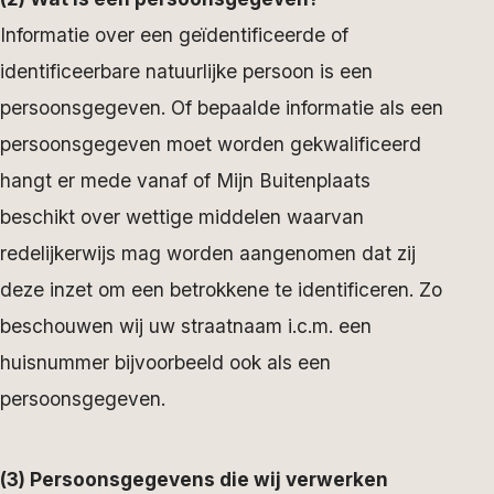
Informatie over een geïdentificeerde of
identificeerbare natuurlijke persoon is een
persoonsgegeven. Of bepaalde informatie als een
persoonsgegeven moet worden gekwalificeerd
hangt er mede vanaf of Mijn Buitenplaats
beschikt over wettige middelen waarvan
redelijkerwijs mag worden aangenomen dat zij
deze inzet om een betrokkene te identificeren. Zo
beschouwen wij uw straatnaam i.c.m. een
huisnummer bijvoorbeeld ook als een
persoonsgegeven.
(3) Persoonsgegevens die wij verwerken