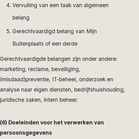
Vervulling van een taak van algemeen
belang
Gerechtvaardigd belang van Mijn
Buitenplaats of een derde
Gerechtvaardigde belangen zijn onder andere:
marketing, reclame, beveiliging,
(misdaad)preventie, IT-beheer, onderzoek en
analyse naar eigen diensten, bedrijfshuishouding,
juridische zaken, intern beheer.
(6) Doeleinden voor het verwerken van
persoonsgegevens