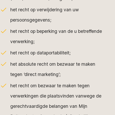
het recht op verwijdering van uw
persoonsgegevens;
het recht op beperking van de u betreffende
verwerking;
het recht op dataportabiliteit;
het absolute recht om bezwaar te maken
tegen ‘direct marketing’;
het recht om bezwaar te maken tegen
verwerkingen die plaatsvinden vanwege de
gerechtvaardigde belangen van Mijn