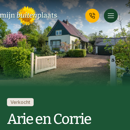
Verkocht
Arie en Corrie