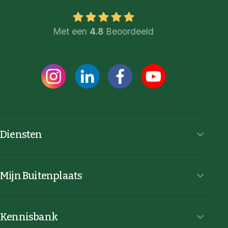
Met een
4.8
Beoordeeld
Diensten
Mijn Buitenplaats
Kennisbank