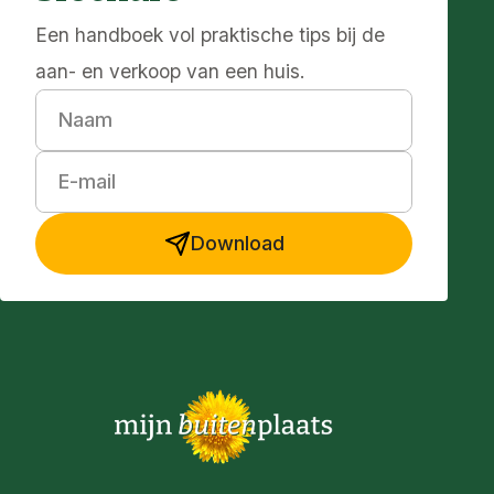
Een handboek vol praktische tips bij de
aan- en verkoop van een huis.
Naam
E-mail
Download