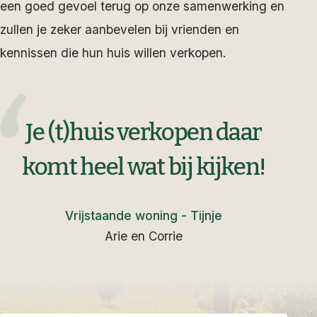
een goed gevoel terug op onze samenwerking en
zullen je zeker aanbevelen bij vrienden en
kennissen die hun huis willen verkopen.
Je (t)huis verkopen daar
komt heel wat bij kijken!
Vrijstaande woning - Tijnje
Arie en Corrie