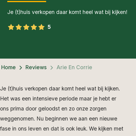
Je (t)huis verkopen daar komt heel wat bij kijken!
5
Home
Reviews
Arie En Corrie
Je (t)huis verkopen daar komt heel wat bij kijken.
Het was een intensieve periode maar je hebt er
ons prima door geloodst en zo onze zorgen
weggenomen. Nu beginnen we aan een nieuwe
fase in ons leven en dat is ook leuk. We kijken met