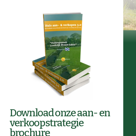
Download onze aan- en
verkoopstrategie
brochure