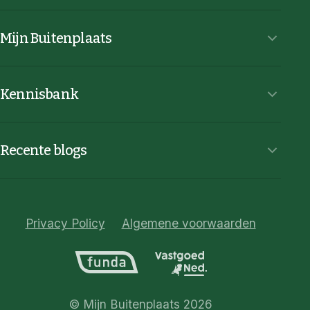
Mijn Buitenplaats
Kennisbank
Recente blogs
Privacy Policy
Algemene voorwaarden
© Mijn Buitenplaats 2026