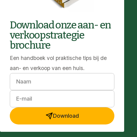
Download onze aan- en
verkoopstrategie
brochure
Een handboek vol praktische tips bij de
aan- en verkoop van een huis.
Naam
E-mail
Download