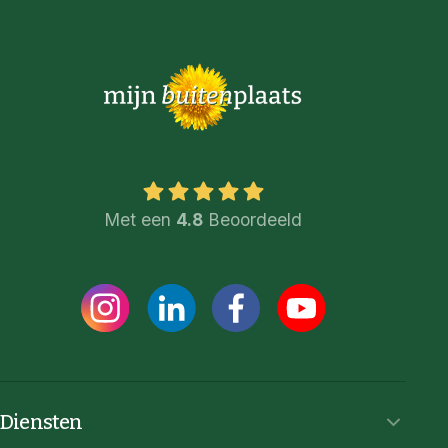
Met een
4.8
Beoordeeld
Diensten