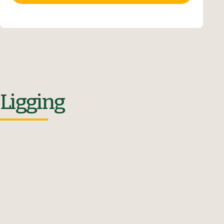
Ligging