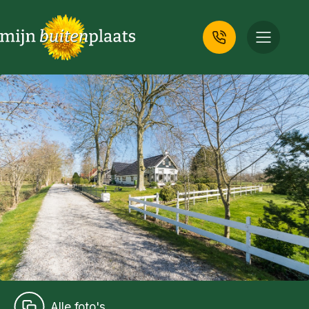
Alle foto's