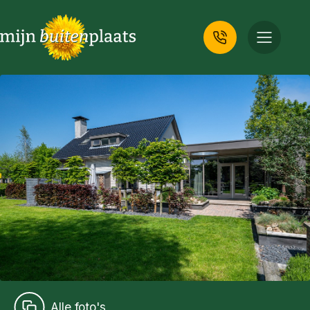
Alle foto's