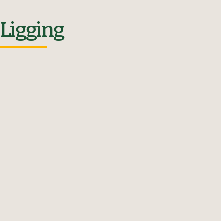
Ligging