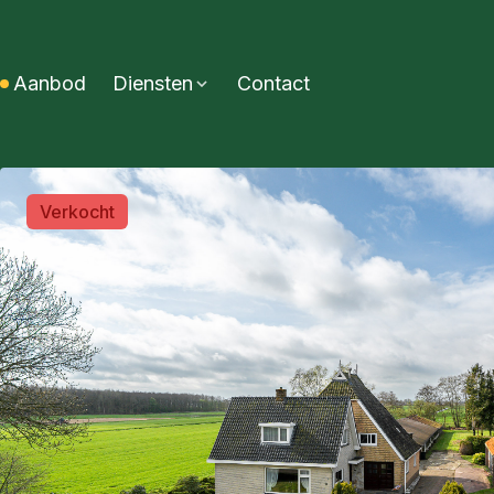
Aanbod
Diensten
Contact
Verkocht