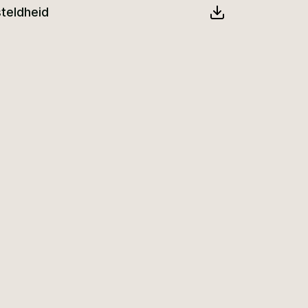
teldheid