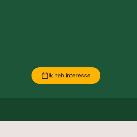
Ik heb interesse