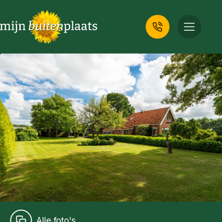
Alle foto's