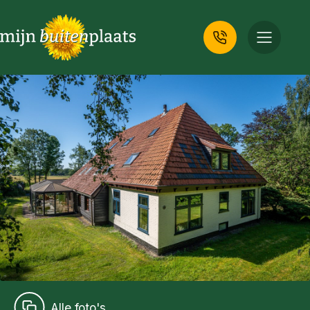
Alle foto's