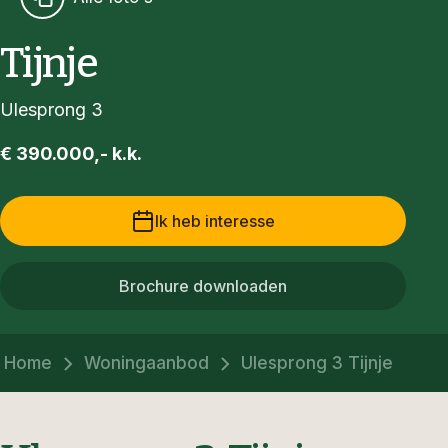
Tijnje
Ulesprong 3
€ 390.000,- k.k.
Ik heb interesse
Brochure downloaden
Home
Woningaanbod
Ulesprong 3 Tijnje