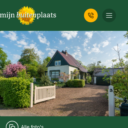
Alle foto's