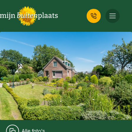
Alle foto's