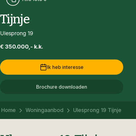
Tijnje
Ulesprong 19
€ 350.000,- k.k.
Ik heb interesse
Brochure downloaden
Home
Woningaanbod
Ulesprong 19 Tijnje