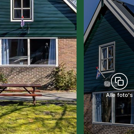
Alle foto's