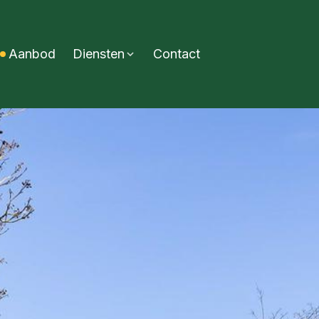
Aanbod
Diensten
Contact