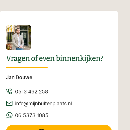
Vragen of even binnenkijken?
Jan Douwe
0513 462 258
info@mijnbuitenplaats.nl
06 5373 1085