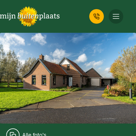
Alle foto's