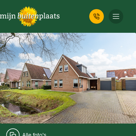
Alle foto's