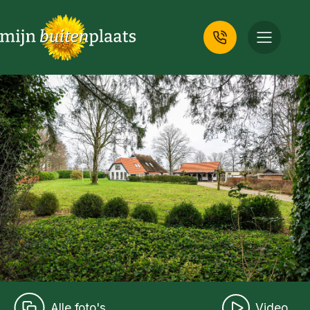
Alle foto's
Video