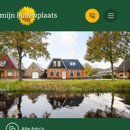
Alle foto's