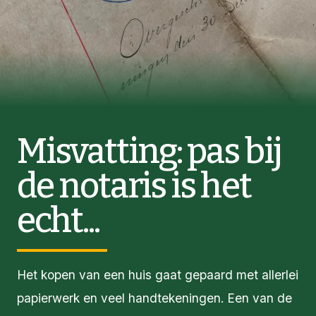
Misvatting: pas bij
de notaris is het
echt...
Het kopen van een huis gaat gepaard met allerlei
papierwerk en veel handtekeningen. Een van de