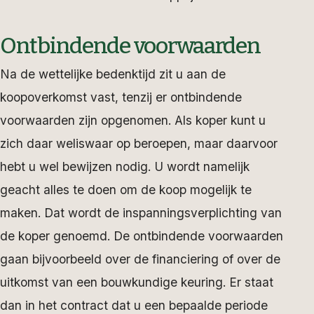
Ontbindende voorwaarden
Na de wettelijke bedenktijd zit u aan de
koopoverkomst vast, tenzij er ontbindende
voorwaarden zijn opgenomen. Als koper kunt u
zich daar weliswaar op beroepen, maar daarvoor
hebt u wel bewijzen nodig. U wordt namelijk
geacht alles te doen om de koop mogelijk te
maken. Dat wordt de inspanningsverplichting van
de koper genoemd. De ontbindende voorwaarden
gaan bijvoorbeeld over de financiering of over de
uitkomst van een bouwkundige keuring. Er staat
dan in het contract dat u een bepaalde periode