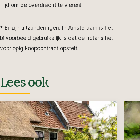
Tijd om de overdracht te vieren!
* Er zijn uitzonderingen. In Amsterdam is het
bijvoorbeeld gebruikelijk is dat de notaris het
voorlopig koopcontract opstelt.
Lees ook