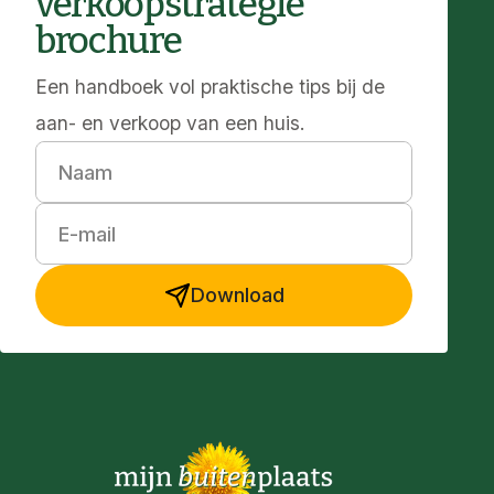
verkoopstrategie
brochure
Een handboek vol praktische tips bij de
aan- en verkoop van een huis.
Naam
E-mail
Download