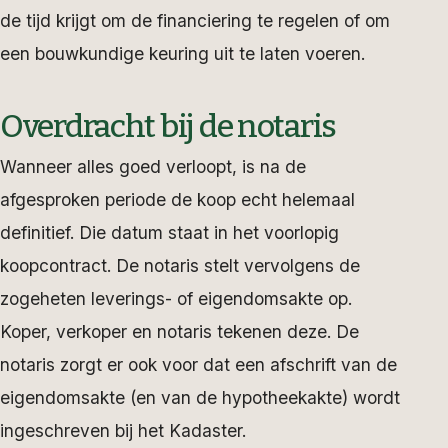
de tijd krijgt om de financiering te regelen of om
een bouwkundige keuring uit te laten voeren.
Overdracht bij de notaris
Wanneer alles goed verloopt, is na de
afgesproken periode de koop echt helemaal
definitief. Die datum staat in het voorlopig
koopcontract. De notaris stelt vervolgens de
zogeheten leverings- of eigendomsakte op.
Koper, verkoper en notaris tekenen deze. De
notaris zorgt er ook voor dat een afschrift van de
eigendomsakte (en van de hypotheekakte) wordt
ingeschreven bij het Kadaster.