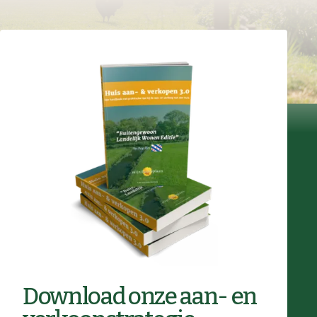
Download onze aan- en