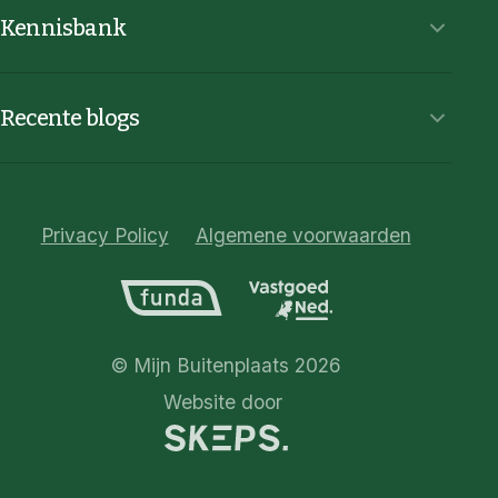
Kennisbank
Recente blogs
Privacy Policy
Algemene voorwaarden
© Mijn Buitenplaats 2026
Website door