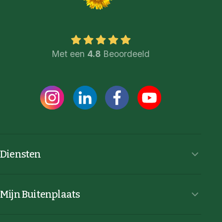
Met een
4.8
Beoordeeld
Diensten
Mijn Buitenplaats