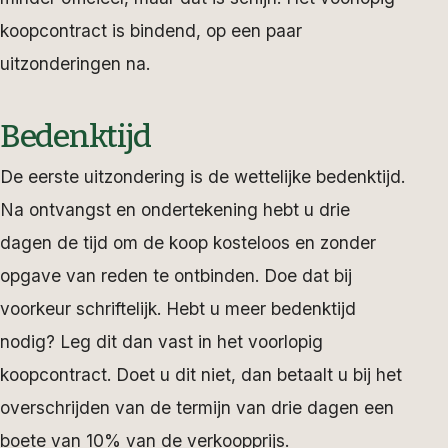
koopcontract is bindend, op een paar
uitzonderingen na.
Bedenktijd
De eerste uitzondering is de wettelijke bedenktijd.
Na ontvangst en ondertekening hebt u drie
dagen de tijd om de koop kosteloos en zonder
opgave van reden te ontbinden. Doe dat bij
voorkeur schriftelijk. Hebt u meer bedenktijd
nodig? Leg dit dan vast in het voorlopig
koopcontract. Doet u dit niet, dan betaalt u bij het
overschrijden van de termijn van drie dagen een
boete van 10% van de verkoopprijs.