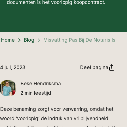
documenten is het voorlopig koopcontract.
Home
Blog
Misvatting Pas Bij De Notaris Is Het
4 juli, 2023
Deel pagina
Beke Hendriksma
2 min leestijd
Deze benaming zorgt voor verwarring, omdat het
woord ‘voorlopig’ de indruk van vrijblijvendheid