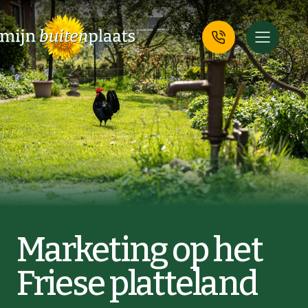
Marketing op het
Friese platteland