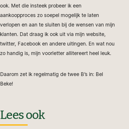
ook. Met die insteek probeer ik een
aankoopproces zo soepel mogelijk te laten
verlopen en aan te sluiten bij de wensen van mijn
klanten. Dat draag ik ook uit via mijn website,
twitter, Facebook en andere uitingen. En wat nou
zo handig is, mijn voorletter allitereert heel leuk.
Daarom zet ik regelmatig de twee B’s in: Bel
Beke!
Lees ook