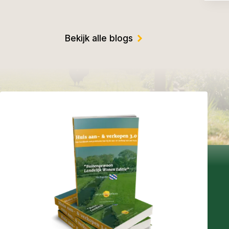
Bekijk alle blogs