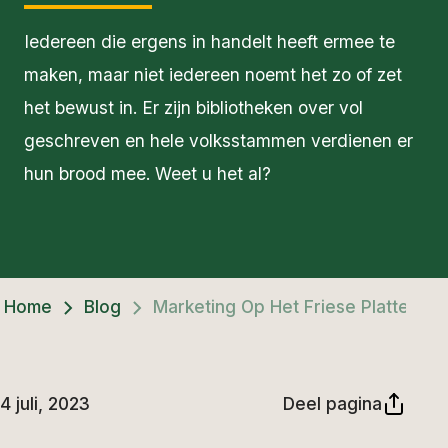
Iedereen die ergens in handelt heeft ermee te
maken, maar niet iedereen noemt het zo of zet
het bewust in. Er zijn bibliotheken over vol
geschreven en hele volksstammen verdienen er
hun brood mee. Weet u het al?
Home
Blog
Marketing Op Het Friese Platteland
4 juli, 2023
Deel pagina