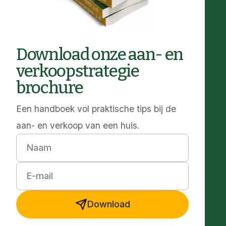
Download onze aan- en
verkoopstrategie
brochure
Een handboek vol praktische tips bij de
aan- en verkoop van een huis.
Naam
E-mail
Download