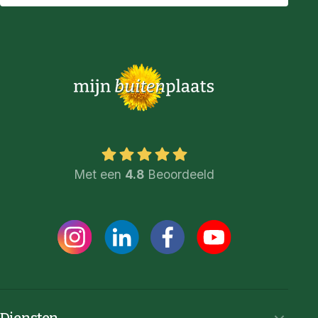
Met een
4.8
Beoordeeld