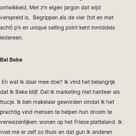
ontwikkeld. Met z’n eigen jargon dat wijd
verspreid is. Begrippen als de vier (tot en met
acht) p’s en unique selling point kent inmiddels
iedereen.
Bel Beke
En wat ik daar mee doe? Ik vind het belangrijk
dat ik Beke blijf. Dat ik marketing niet hanteer als
trucje. Ik ben makelaar geworden omdat ik het
prachtig vind mensen te helpen hun droom te
verwezenlijken: wonen op het Friese platteland. Ik
voel me er zelf zo thuis en dat gun ik anderen