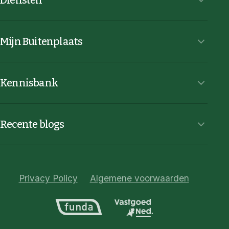
Diensten
Mijn Buitenplaats
Kennisbank
Recente blogs
Privacy Policy
Algemene voorwaarden