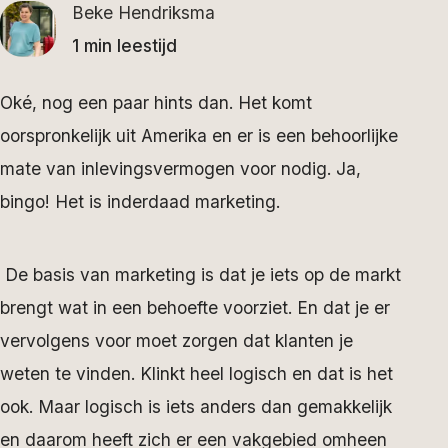
Beke Hendriksma
1 min leestijd
Oké, nog een paar hints dan. Het komt
oorspronkelijk uit Amerika en er is een behoorlijke
mate van inlevingsvermogen voor nodig. Ja,
bingo! Het is inderdaad marketing.
De basis van marketing is dat je iets op de markt
brengt wat in een behoefte voorziet. En dat je er
vervolgens voor moet zorgen dat klanten je
weten te vinden. Klinkt heel logisch en dat is het
ook. Maar logisch is iets anders dan gemakkelijk
en daarom heeft zich er een vakgebied omheen