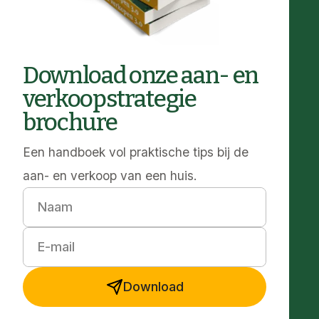
Download onze aan- en
verkoopstrategie
brochure
Een handboek vol praktische tips bij de
aan- en verkoop van een huis.
Naam
E-mail
Download