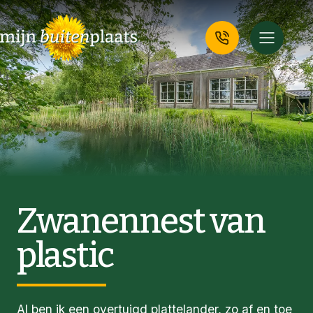
Zwanennest van
plastic
Al ben ik een overtuigd plattelander, zo af en toe