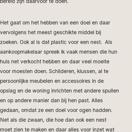
bereid zijn daarvoor te doen.
Het gaat om het hebben van een doel en daar
vervolgens het meest geschikte middel bij
zoeken. Ook al is dat plastic voor een nest. Als
aankoopmakelaar spreek ik vaak mensen die hun
huis net verkocht hebben en daar veel moeite
voor moesten doen. Schilderen, klussen, al te
persoonlijke meubelen en accessoires in de
opslag en de woning inrichten met andere spullen
en op andere manier dan bij hen past. Alles
gedaan, omdat ze een doel voor ogen hadden.
Net als die zwaan, die hoe dan ook een nest
moet zien te maken en daar alles voor inzet wat