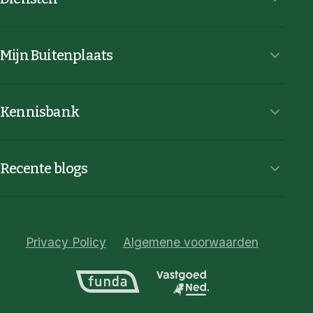
Mijn Buitenplaats
Kennisbank
Recente blogs
Privacy Policy
Algemene voorwaarden