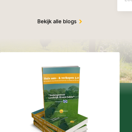
Bekijk alle blogs