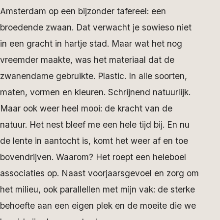
Amsterdam op een bijzonder tafereel: een
broedende zwaan. Dat verwacht je sowieso niet
in een gracht in hartje stad. Maar wat het nog
vreemder maakte, was het materiaal dat de
zwanendame gebruikte. Plastic. In alle soorten,
maten, vormen en kleuren. Schrijnend natuurlijk.
Maar ook weer heel mooi: de kracht van de
natuur. Het nest bleef me een hele tijd bij. En nu
de lente in aantocht is, komt het weer af en toe
bovendrijven. Waarom? Het roept een heleboel
associaties op. Naast voorjaarsgevoel en zorg om
het milieu, ook parallellen met mijn vak: de sterke
behoefte aan een eigen plek en de moeite die we