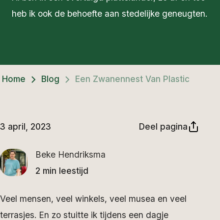
heb ik ook de behoefte aan stedelijke geneugten.
Home
Blog
Een Zwanennest Van Plastic
3 april, 2023
Deel pagina
Beke Hendriksma
2 min leestijd
Veel mensen, veel winkels, veel musea en veel
terrasjes. En zo stuitte ik tijdens een dagje