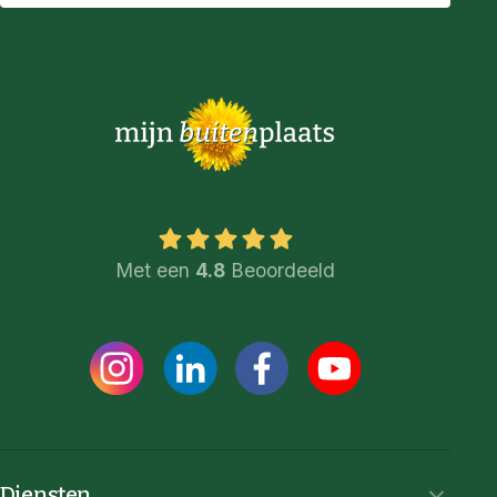
Met een
4.8
Beoordeeld
Diensten