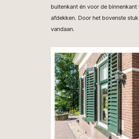
buitenkant én voor de binnenkant v
afdekken. Door het bovenste stuk 
vandaan.