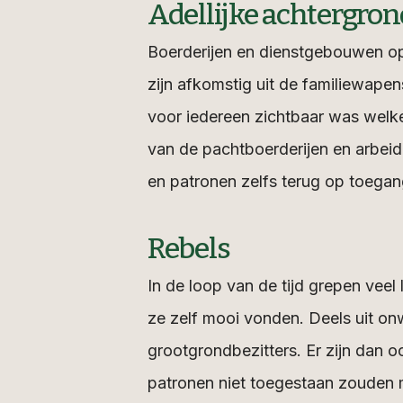
Adellijke achtergron
Boerderijen en dienstgebouwen op 
zijn afkomstig uit de familiewapen
voor iedereen zichtbaar was welke
van de pachtboerderijen en arbeid
en patronen zelfs terug op toegan
Rebels
In de loop van de tijd grepen veel
ze zelf mooi vonden. Deels uit on
grootgrondbezitters. Er zijn dan o
patronen niet toegestaan zouden