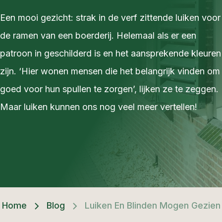
Een mooi gezicht: strak in de verf zittende luiken voor
de ramen van een boerderij. Helemaal als er een
patroon in geschilderd is en het aansprekende kleuren
zijn. ‘Hier wonen mensen die het belangrijk vinden om
goed voor hun spullen te zorgen’, lijken ze te zeggen.
Maar luiken kunnen ons nog veel meer vertellen!
Home
Blog
Luiken En Blinden Mogen Gezie