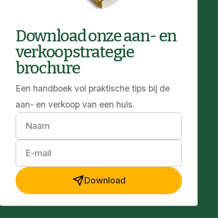
Download onze aan- en
verkoopstrategie
brochure
Een handboek vol praktische tips bij de
aan- en verkoop van een huis.
Naam
E-mail
Download