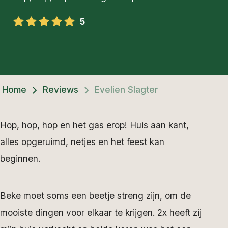
5
Home
Reviews
Evelien Slagter
Hop, hop, hop en het gas erop! Huis aan kant,
alles opgeruimd, netjes en het feest kan
beginnen.
Beke moet soms een beetje streng zijn, om de
mooiste dingen voor elkaar te krijgen. 2x heeft zij