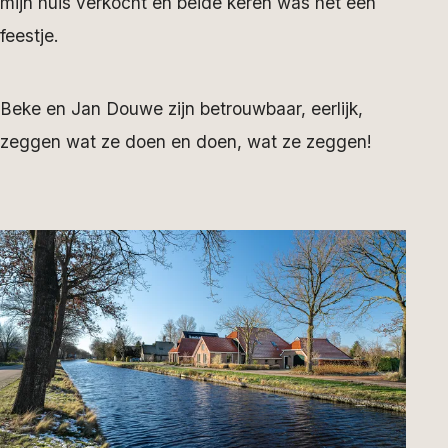
mijn huis verkocht en beide keren was het een
feestje.
Beke en Jan Douwe zijn betrouwbaar, eerlijk,
zeggen wat ze doen en doen, wat ze zeggen!