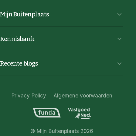
Mijn Buitenplaats
Kennisbank
Recente blogs
Privacy Policy
Algemene voorwaarden
© Mijn Buitenplaats 2026