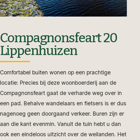
Compagnonsfeart 20
Lippenhuizen
Comfortabel buiten wonen op een prachtige
locatie: Precies bij deze woonboerderij aan de
Compagnonsfeart gaat de verharde weg over in
een pad. Behalve wandelaars en fietsers is er dus
nagenoeg geen doorgaand verkeer. Buren zijn er
aan die kant evenmin. Vanuit de tuin hebt u dan
ook een eindeloos uitzicht over de weilanden. Het