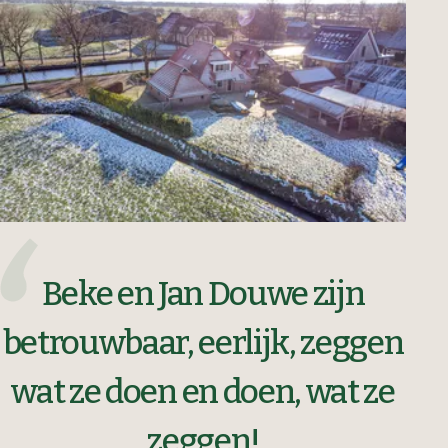
Beke en Jan Douwe zijn
betrouwbaar, eerlijk, zeggen
wat ze doen en doen, wat ze
zeggen!