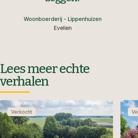
Woonboerderij - Lippenhuizen
Evelien
Lees meer echte
verhalen
Verkocht
Ve