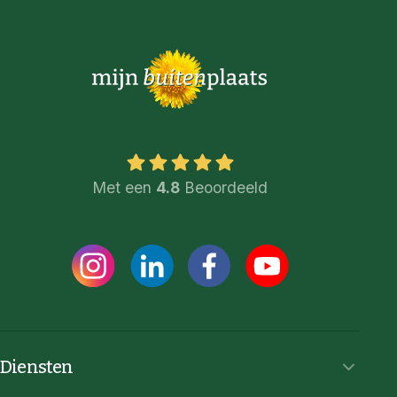
Met een
4.8
Beoordeeld
Diensten