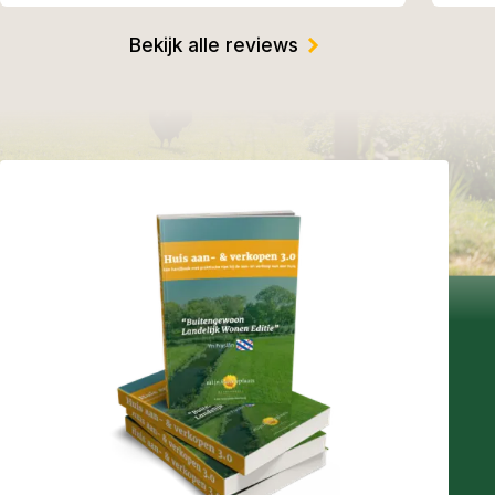
Bekijk alle reviews