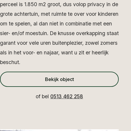
perceel is 1.850 m2 groot, dus volop privacy in de
grote achtertuin, met ruimte te over voor kinderen
om te spelen, al dan niet in combinatie met een
sier- en/of moestuin. De knusse overkapping staat
garant voor vele uren buitenplezier, zowel zomers
als in het voor- en najaar, want u zit er heerlijk
beschut.
Bekijk object
of bel
0513 462 258