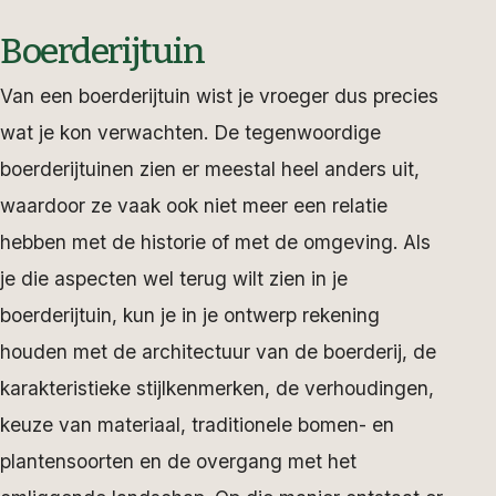
Boerderijtuin
Van een boerderijtuin wist je vroeger dus precies
wat je kon verwachten. De tegenwoordige
boerderijtuinen zien er meestal heel anders uit,
waardoor ze vaak ook niet meer een relatie
hebben met de historie of met de omgeving. Als
je die aspecten wel terug wilt zien in je
boerderijtuin, kun je in je ontwerp rekening
houden met de architectuur van de boerderij, de
karakteristieke stijlkenmerken, de verhoudingen,
keuze van materiaal, traditionele bomen- en
plantensoorten en de overgang met het