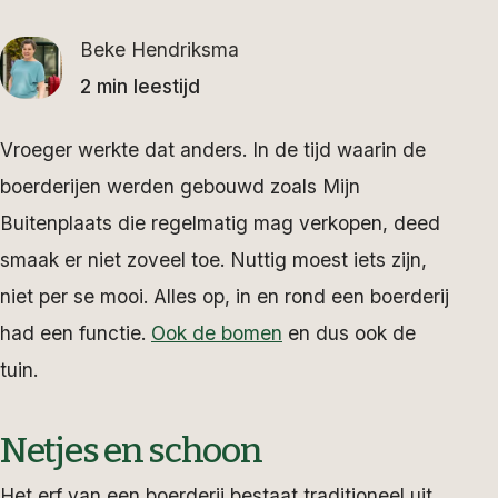
Beke Hendriksma
2 min leestijd
Vroeger werkte dat anders. In de tijd waarin de
boerderijen werden gebouwd zoals Mijn
Buitenplaats die regelmatig mag verkopen, deed
smaak er niet zoveel toe. Nuttig moest iets zijn,
niet per se mooi. Alles op, in en rond een boerderij
had een functie.
Ook de bomen
en dus ook de
tuin.
Netjes en schoon
Het erf van een boerderij bestaat traditioneel uit