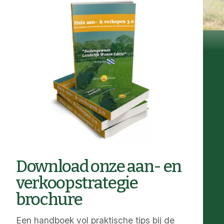
Download onze aan- en
verkoopstrategie
brochure
Een handboek vol praktische tips bij de