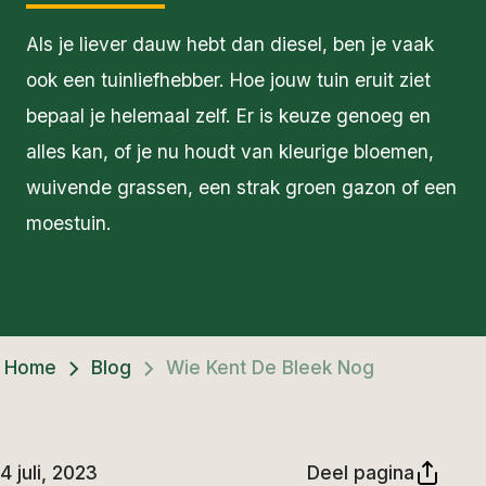
Als je liever dauw hebt dan diesel, ben je vaak
ook een tuinliefhebber. Hoe jouw tuin eruit ziet
bepaal je helemaal zelf. Er is keuze genoeg en
alles kan, of je nu houdt van kleurige bloemen,
wuivende grassen, een strak groen gazon of een
moestuin.
Home
Blog
Wie Kent De Bleek Nog
4 juli, 2023
Deel pagina