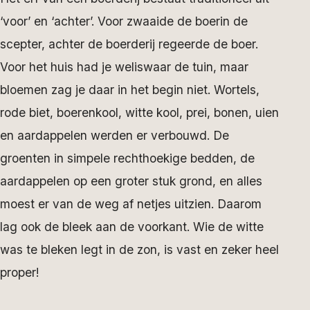
‘voor’ en ‘achter’. Voor zwaaide de boerin de
scepter, achter de boerderij regeerde de boer.
Voor het huis had je weliswaar de tuin, maar
bloemen zag je daar in het begin niet. Wortels,
rode biet, boerenkool, witte kool, prei, bonen, uien
en aardappelen werden er verbouwd. De
groenten in simpele rechthoekige bedden, de
aardappelen op een groter stuk grond, en alles
moest er van de weg af netjes uitzien. Daarom
lag ook de bleek aan de voorkant. Wie de witte
was te bleken legt in de zon, is vast en zeker heel
proper!