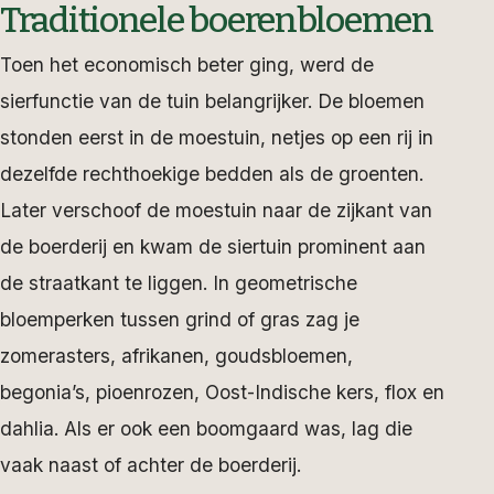
Traditionele boerenbloemen
Toen het economisch beter ging, werd de
sierfunctie van de tuin belangrijker. De bloemen
stonden eerst in de moestuin, netjes op een rij in
dezelfde rechthoekige bedden als de groenten.
Later verschoof de moestuin naar de zijkant van
de boerderij en kwam de siertuin prominent aan
de straatkant te liggen. In geometrische
bloemperken tussen grind of gras zag je
zomerasters, afrikanen, goudsbloemen,
begonia’s, pioenrozen, Oost-Indische kers, flox en
dahlia. Als er ook een boomgaard was, lag die
vaak naast of achter de boerderij.