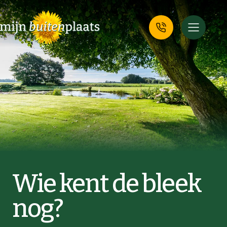
Wie kent de bleek
nog?