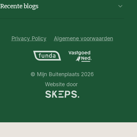
Recente blogs
Privacy Policy
Algemene voorwaarden
© Mijn Buitenplaats 2026
Website door