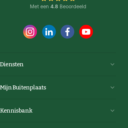
Met een
4.8
Beoordeeld
Diensten
Mijn Buitenplaats
Kennisbank