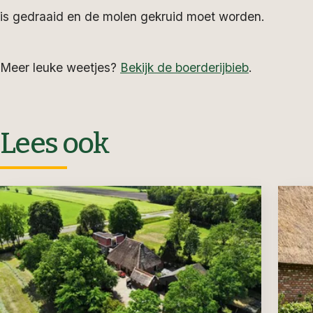
is gedraaid en de molen gekruid moet worden.
Meer leuke weetjes?
Bekijk de boerderijbieb
.
Lees ook