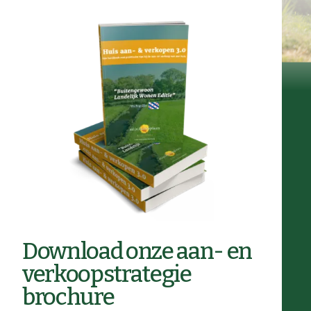
Download onze aan- en
verkoopstrategie
brochure