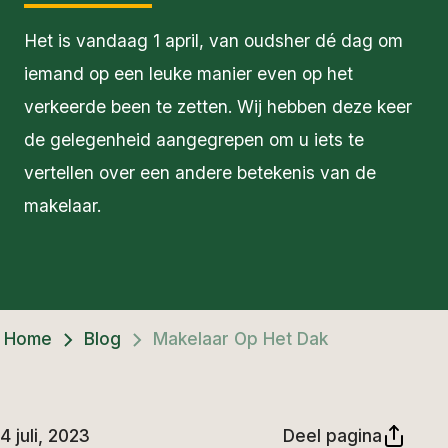
Het is vandaag 1 april, van oudsher dé dag om
iemand op een leuke manier even op het
verkeerde been te zetten. Wij hebben deze keer
de gelegenheid aangegrepen om u iets te
vertellen over een andere betekenis van de
makelaar.
Home
Blog
Makelaar Op Het Dak
4 juli, 2023
Deel pagina