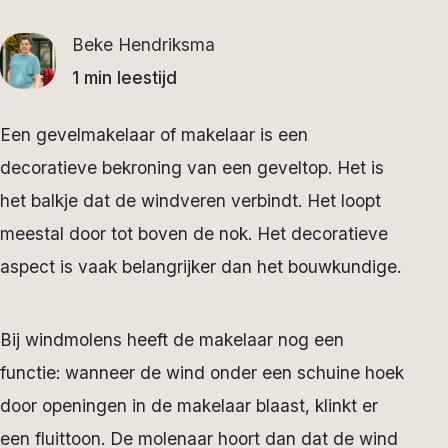
Beke Hendriksma
1 min leestijd
Een gevelmakelaar of makelaar is een
decoratieve bekroning van een geveltop. Het is
het balkje dat de windveren verbindt. Het loopt
meestal door tot boven de nok. Het decoratieve
aspect is vaak belangrijker dan het bouwkundige.
Bij windmolens heeft de makelaar nog een
functie: wanneer de wind onder een schuine hoek
door openingen in de makelaar blaast, klinkt er
een fluittoon. De molenaar hoort dan dat de wind