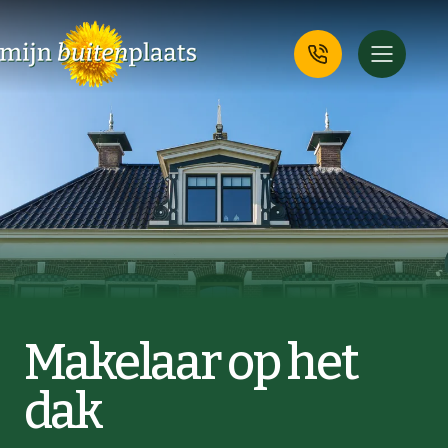
Makelaar op het
dak