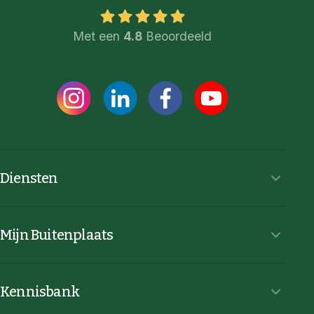
Met een
4.8
Beoordeeld
Diensten
Mijn Buitenplaats
Kennisbank