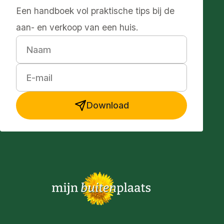
Een handboek vol praktische tips bij de
aan- en verkoop van een huis.
Naam
E-mail
Download