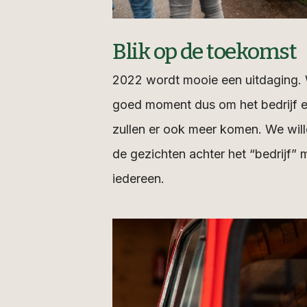
Blik op de toekomst
2022 wordt mooie een uitdaging.
goed moment dus om het bedrijf ex
zullen er ook meer komen. We will
de gezichten achter het “bedrijf” 
iedereen.