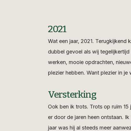
2021
Wat een jaar, 2021. Terugkijkend
dubbel gevoel als wij tegelijkerti
werken, mooie opdrachten, nieuwe
plezier hebben. Want plezier in je
Versterking
Ook ben ik trots. Trots op ruim 15 
er door de jaren heen ontstaan. Ik
jaar was hij al steeds meer aanwez