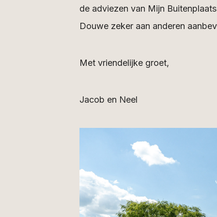
de adviezen van Mijn Buitenplaats 
Douwe zeker aan anderen aanbev
Met vriendelijke groet,
Jacob en Neel