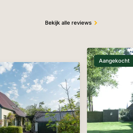
Bekijk alle reviews
Aangekocht