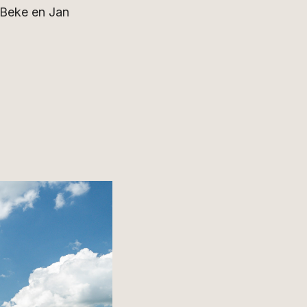
n Beke en Jan