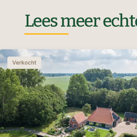
Lees meer echt
Verkocht