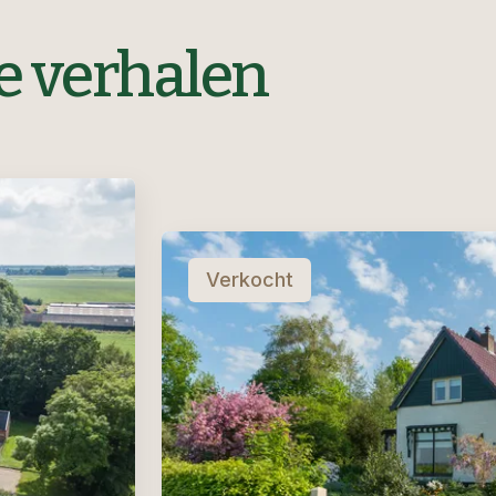
e verhalen
Verkocht