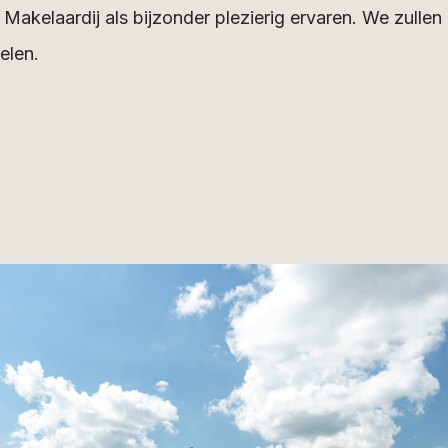
Makelaardij als bijzonder plezierig ervaren. We zulle
elen.