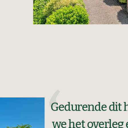
Gedurende dit 
we het overleg 