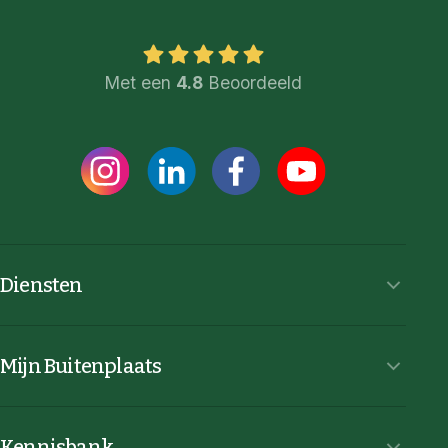
Met een
4.8
Beoordeeld
Diensten
Mijn Buitenplaats
Kennisbank