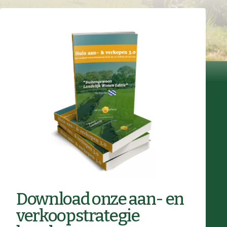
Download onze aan- en
verkoopstrategie