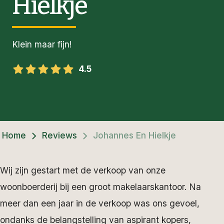
Hielkje
Klein maar fijn!
4.5
Home
Reviews
Johannes En Hielkje
Wij zijn gestart met de verkoop van onze
woonboerderij bij een groot makelaarskantoor. Na
meer dan een jaar in de verkoop was ons gevoel,
ondanks de belangstelling van aspirant kopers,