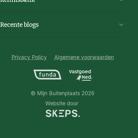
Recente blogs
Privacy Policy
Algemene voorwaarden
© Mijn Buitenplaats 2026
Website door