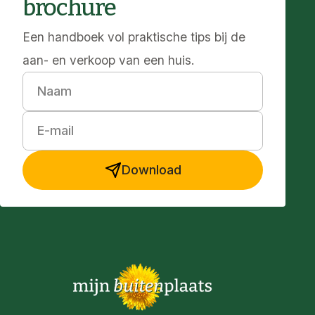
brochure
Een handboek vol praktische tips bij de
aan- en verkoop van een huis.
Naam
E-mail
Download