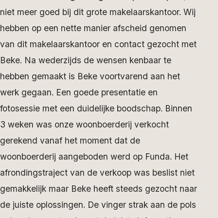
niet meer goed bij dit grote makelaarskantoor. Wij
hebben op een nette manier afscheid genomen
van dit makelaarskantoor en contact gezocht met
Beke. Na wederzijds de wensen kenbaar te
hebben gemaakt is Beke voortvarend aan het
werk gegaan. Een goede presentatie en
fotosessie met een duidelijke boodschap. Binnen
3 weken was onze woonboerderij verkocht
gerekend vanaf het moment dat de
woonboerderij aangeboden werd op Funda. Het
afrondingstraject van de verkoop was beslist niet
gemakkelijk maar Beke heeft steeds gezocht naar
de juiste oplossingen. De vinger strak aan de pols