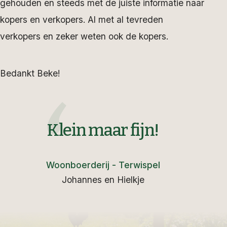
gehouden en steeds met de juiste informatie naar
kopers en verkopers. Al met al tevreden
verkopers en zeker weten ook de kopers.
Bedankt Beke!
Klein maar fijn!
Woonboerderij - Terwispel
Johannes en Hielkje