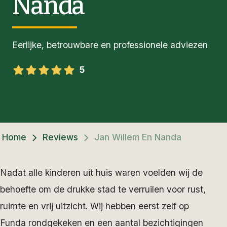
Nanda
Eerlijke, betrouwbare en professionele adviezen
5
Home
Reviews
Jan Willem En Nanda
Nadat alle kinderen uit huis waren voelden wij de
behoefte om de drukke stad te verruilen voor rust,
ruimte en vrij uitzicht. Wij hebben eerst zelf op
Funda rondgekeken en een aantal bezichtigingen