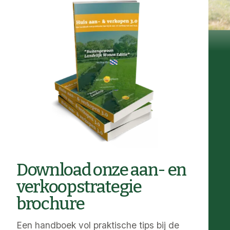
Download onze aan- en
verkoopstrategie
brochure
Een handboek vol praktische tips bij de