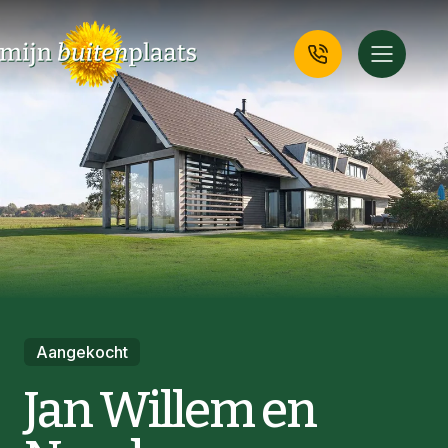
Aangekocht
Jan Willem en