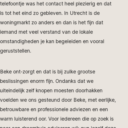
telefoontje was het contact heel plezierig en dat
is tot het eind zo gebleven. In Utrecht is de
woningmarkt zo anders en dan is het fijn dat
iemand met veel verstand van de lokale
omstandigheden je kan begeleiden en vooral
geruststellen.
Beke ont-zorgt en dat is bij zulke grootse
beslissingen enorm fijn. Ondanks dat we
uiteindelijk zelf knopen moesten doorhakken
voelden we ons gesteund door Beke, met eerlijke,
betrouwbare en professionele adviezen en een
warm luisterend oor. Voor iedereen die op zoek is