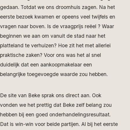
gedaan. Totdat we ons droomhuis zagen. Na het
eerste bezoek kwamen er opeens veel twijfels en
vragen naar boven. Is de vraagprijs reëel ? Waar
beginnen we aan om vanuit de stad naar het
platteland te verhuizen? Hoe zit het met allerlei
praktische zaken? Voor ons was het al snel
duidelijk dat een aankoopmakelaar een
belangrijke toegevoegde waarde zou hebben.
De site van Beke sprak ons direct aan. Ook
vonden we het prettig dat Beke zelf belang zou
hebben bij een goed onderhandelingsresultaat.
Dat is win-win voor beide partijen. Al bij het eerste