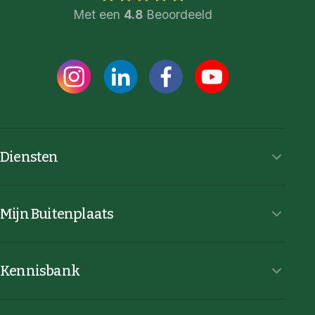
Met een
4.8
Beoordeeld
Diensten
Mijn Buitenplaats
Kennisbank