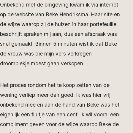
Onbekend met de omgeving kwam ik via internet
op de website van Beke Hendriksma. Haar site en
de wijze waarop zij de huizen in haar portefeuille
beschrijft spraken mij aan, dus een afspraak was
snel gemaakt. Binnen 5 minuten wist ik dat Beke
de vrouw was die mijn vers verkregen
droomplekje moest gaan verkopen.
Het proces rondom het te koop zetten van de
woning verliep meer dan goed. Ik was hier vrij
onbekend mee en aan de hand van Beke was het
eigenlijk een fluitje van een cent. Ik wil vooral een
compliment geven voor de wijze waarop Beke de