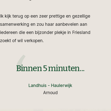
Ik kijk terug op een zeer prettige en gezellige
samenwerking en zou haar aanbevelen aan
iedereen die een bijzonder plekje in Friesland
zoekt of wil verkopen.
Binnen 5 minuten...
Landhuis - Haulerwijk
Arnoud