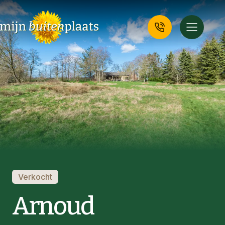
Verkocht
Arnoud