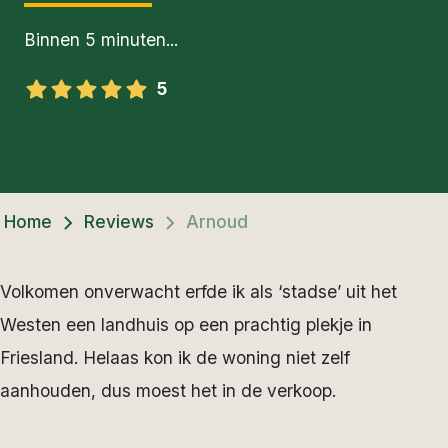
Binnen 5 minuten...
5
Home
Reviews
Arnoud
Volkomen onverwacht erfde ik als ‘stadse’ uit het
Westen een landhuis op een prachtig plekje in
Friesland. Helaas kon ik de woning niet zelf
aanhouden, dus moest het in de verkoop.