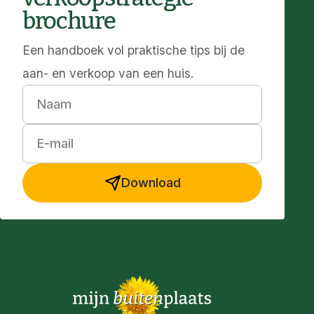
brochure
Een handboek vol praktische tips bij de
aan- en verkoop van een huis.
Naam
E-mail
Download