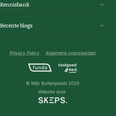
Kennisbank
Recente blogs
Privacy Policy
Algemene voorwaarden
© Mijn Buitenplaats 2026
Website door