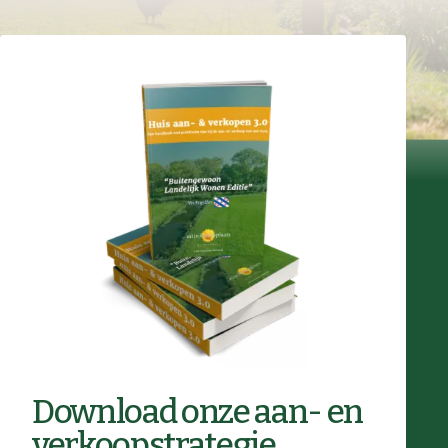
Download onze aan- en
verkoopstrategie