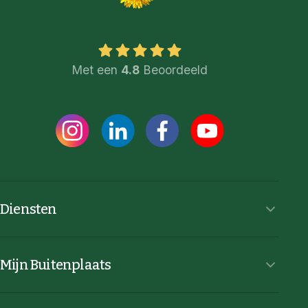
Met een
4.8
Beoordeeld
Diensten
Mijn Buitenplaats