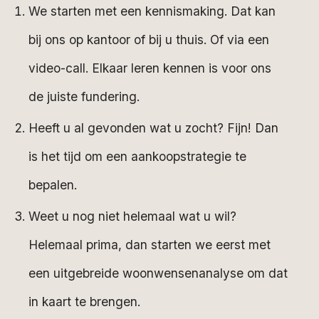
We starten met een kennismaking. Dat kan
bij ons op kantoor of bij u thuis. Of via een
video-call. Elkaar leren kennen is voor ons
de juiste fundering.
Heeft u al gevonden wat u zocht? Fijn! Dan
is het tijd om een aankoopstrategie te
bepalen.
Weet u nog niet helemaal wat u wil?
Helemaal prima, dan starten we eerst met
een uitgebreide woonwensenanalyse om dat
in kaart te brengen.