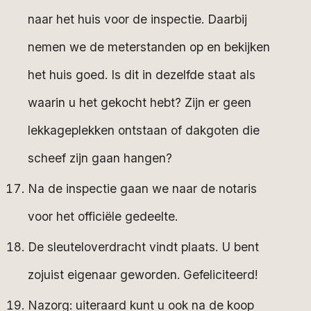
naar het huis voor de inspectie. Daarbij
nemen we de meterstanden op en bekijken
het huis goed. Is dit in dezelfde staat als
waarin u het gekocht hebt? Zijn er geen
lekkageplekken ontstaan of dakgoten die
scheef zijn gaan hangen?
Na de inspectie gaan we naar de notaris
voor het officiële gedeelte.
De sleuteloverdracht vindt plaats. U bent
zojuist eigenaar geworden. Gefeliciteerd!
Nazorg: uiteraard kunt u ook na de koop