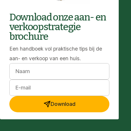
Download onze aan- en
verkoopstrategie
brochure
Een handboek vol praktische tips bij de
aan- en verkoop van een huis.
Naam
E-mail
Download