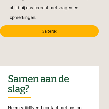
altijd bij ons terecht met vragen en
opmerkingen.
Ga terug
Samen aan de
slag?
Neem vrijblijvend contact met ons op.