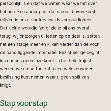
persoonlijk is en dat we weten waar we het over
hebben. Een ander punt dat steeds boven komt
drijven in onze klantreviews is zorgvuldigheid.
Dat kleine woordje ‘zorg’ zie je bij ons overal
terug: wij ontzorgen u, letten op de details, zetten
nét een stapje meer en kijken verder dan de voor
de hand liggende informatie. Bezint eer ge begint
is voor ons geen loze kreet. In het hele traject
werken we ernaartoe dat u een weloverwogen
beslissing kunt nemen waar u geen spijt van
krijgt.
Stap voor stap