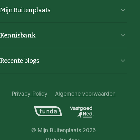
Mijn Buitenplaats
Kennisbank
Recente blogs
Privacy Policy
Algemene voorwaarden
© Mijn Buitenplaats 2026