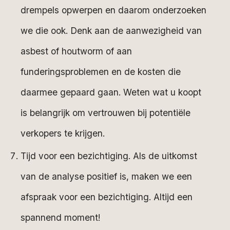
drempels opwerpen en daarom onderzoeken
we die ook. Denk aan de aanwezigheid van
asbest of houtworm of aan
funderingsproblemen en de kosten die
daarmee gepaard gaan. Weten wat u koopt
is belangrijk om vertrouwen bij potentiële
verkopers te krijgen.
Tijd voor een bezichtiging. Als de uitkomst
van de analyse positief is, maken we een
afspraak voor een bezichtiging. Altijd een
spannend moment!