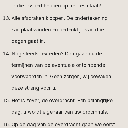
in die invloed hebben op het resultaat?
Alle afspraken kloppen. De ondertekening
kan plaatsvinden en bedenktijd van drie
dagen gaat in.
Nog steeds tevreden? Dan gaan nu de
termijnen van de eventuele ontbindende
voorwaarden in. Geen zorgen, wij bewaken
deze streng voor u.
Het is zover, de overdracht. Een belangrijke
dag, u wordt eigenaar van uw droomhuis.
Op de dag van de overdracht gaan we eerst