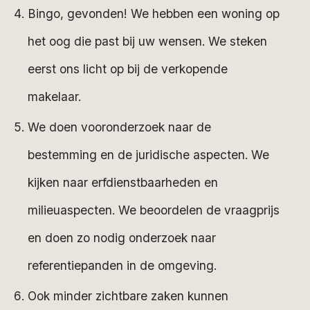
Bingo, gevonden! We hebben een woning op
het oog die past bij uw wensen. We steken
eerst ons licht op bij de verkopende
makelaar.
We doen vooronderzoek naar de
bestemming en de juridische aspecten. We
kijken naar erfdienstbaarheden en
milieuaspecten. We beoordelen de vraagprijs
en doen zo nodig onderzoek naar
referentiepanden in de omgeving.
Ook minder zichtbare zaken kunnen