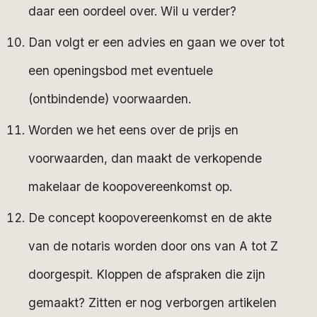
daar een oordeel over. Wil u verder?
Dan volgt er een advies en gaan we over tot
een openingsbod met eventuele
(ontbindende) voorwaarden.
Worden we het eens over de prijs en
voorwaarden, dan maakt de verkopende
makelaar de koopovereenkomst op.
De concept koopovereenkomst en de akte
van de notaris worden door ons van A tot Z
doorgespit. Kloppen de afspraken die zijn
gemaakt? Zitten er nog verborgen artikelen