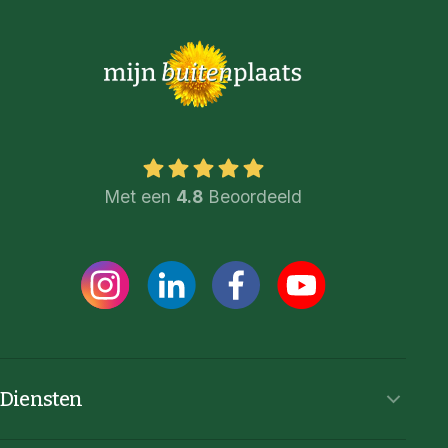
Met een
4.8
Beoordeeld
Diensten