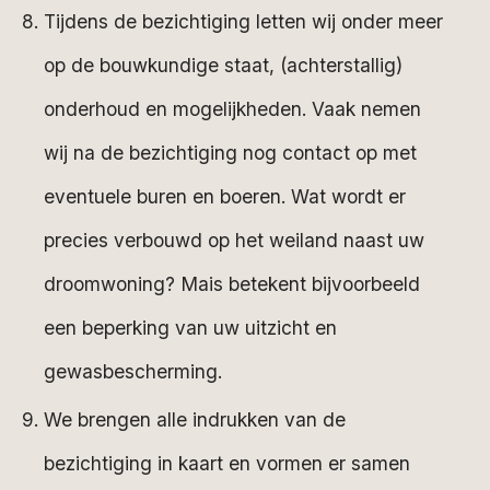
Tijdens de bezichtiging letten wij onder meer
op de bouwkundige staat, (achterstallig)
onderhoud en mogelijkheden. Vaak nemen
wij na de bezichtiging nog contact op met
eventuele buren en boeren. Wat wordt er
precies verbouwd op het weiland naast uw
droomwoning? Mais betekent bijvoorbeeld
een beperking van uw uitzicht en
gewasbescherming.
We brengen alle indrukken van de
bezichtiging in kaart en vormen er samen